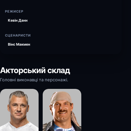
РЕЖИСЕР
Кевін Данн
СЦЕНАРИСТИ
Вінс Макмен
Акторський склад
Головні виконавці та персонажі.