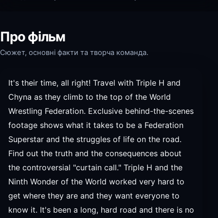
Про фільм
Сюжет, основні факти та творча команда.
It's their time, all right! Travel with Triple H and
Chyna as they climb to the top of the World
Wrestling Federation. Exclusive behind-the-scenes
footage shows what it takes to be a Federation
Superstar and the struggles of life on the road.
Find out the truth and the consequences about
the controversial "curtain call." Triple H and the
Ninth Wonder of the World worked very hard to
get where they are and they want everyone to
know it. It's been a long, hard road and there is no