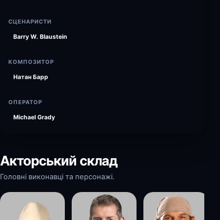
СЦЕНАРИСТИ
Barry W. Blaustein
КОМПОЗИТОР
Натан Барр
ОПЕРАТОР
Michael Grady
Акторський склад
Головні виконавці та персонажі.