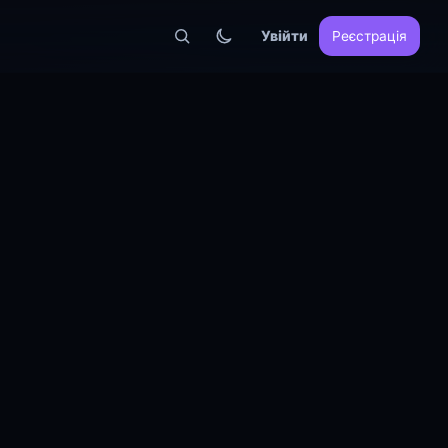
Увійти
Реєстрація