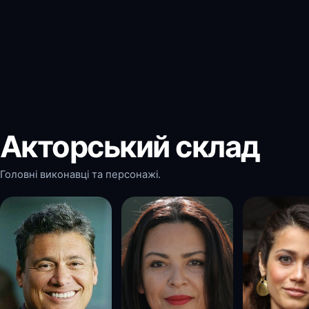
Акторський склад
Головні виконавці та персонажі.