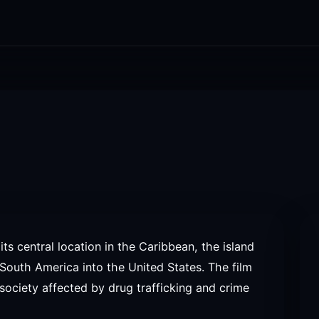
its central location in the Caribbean, the island
South America into the United States. The film
f society affected by drug trafficking and crime