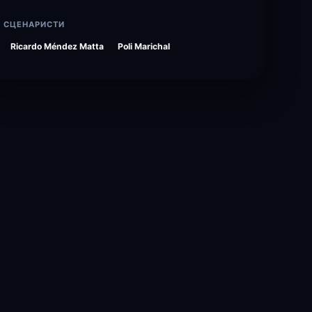
СЦЕНАРИСТИ
Ricardo Méndez Matta
Poli Marichal