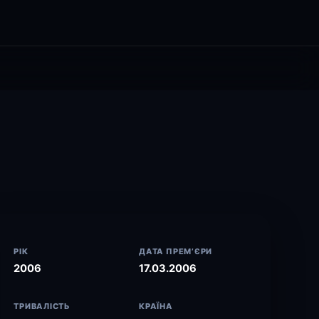
РІК
ДАТА ПРЕМ’ЄРИ
2006
17.03.2006
ТРИВАЛІСТЬ
КРАЇНА