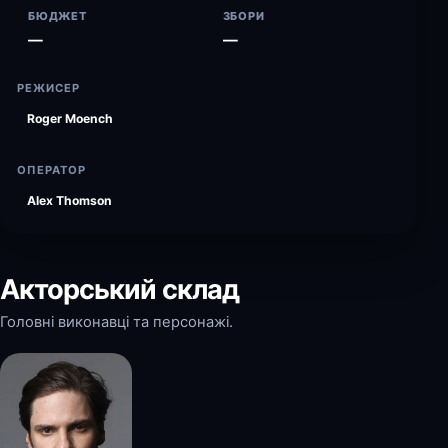
БЮДЖЕТ
ЗБОРИ
—
—
РЕЖИСЕР
Roger Moench
ОПЕРАТОР
Alex Thomson
Акторський склад
Головні виконавці та персонажі.