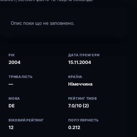
Опис поки що не заповнено.
РІК
ДАТА ПРЕМ’ЄРИ
2004
15.11.2004
ТРИВАЛІСТЬ
КРАЇНА
—
Німеччина
МОВА
РЕЙТИНГ TMDB
DE
7.0/10 (2)
ВІКОВИЙ РЕЙТИНГ
ПОПУЛЯРНІСТЬ
12
0.212