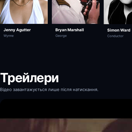
Bryan Marshall
Jenny Agutter
Simon Ward
George
Wynne
Conductor
Трейлери
Відео завантажується лише після натискання.