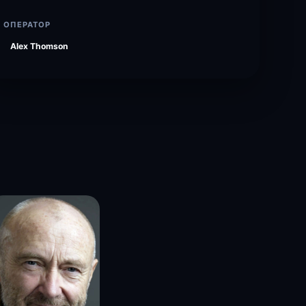
ОПЕРАТОР
Alex Thomson