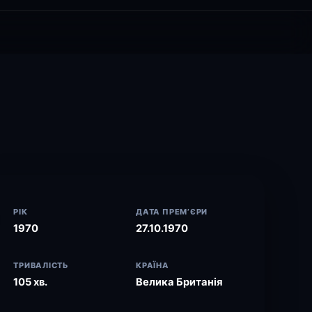
РІК
ДАТА ПРЕМ’ЄРИ
1970
27.10.1970
ТРИВАЛІСТЬ
КРАЇНА
105 хв.
Велика Британія