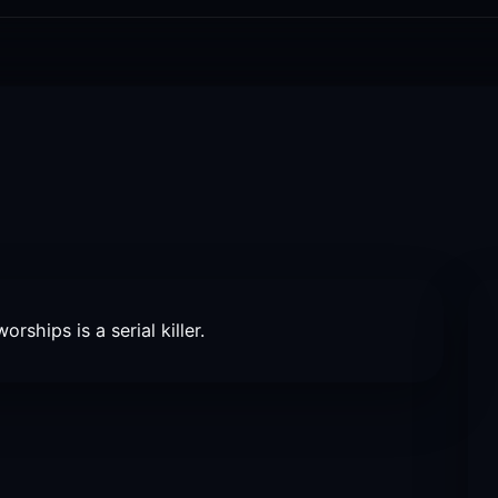
rships is a serial killer.