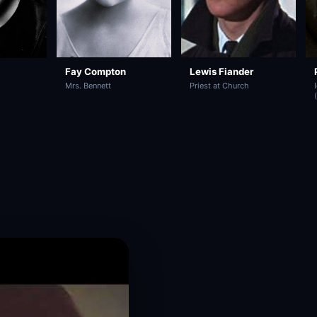
Fay Compton
Lewis Fiander
Mrs. Bennett
Priest at Church