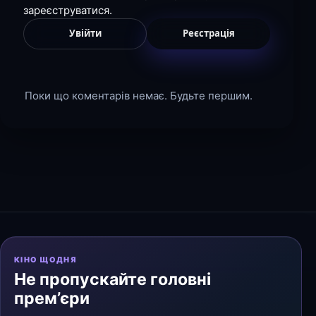
зареєструватися.
Увійти
Реєстрація
Поки що коментарів немає. Будьте першим.
КІНО ЩОДНЯ
Не пропускайте головні
прем’єри