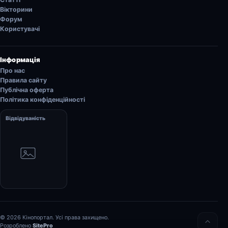
Вікторини
Форум
Користувачі
Інформація
Про нас
Правила сайту
Публічна оферта
Політика конфіденційності
Відвідуваність
© 2026 Кінопортал. Усі права захищено.
Розроблено
SitePro