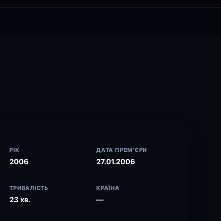
РІК
ДАТА ПРЕМ’ЄРИ
2006
27.01.2006
ТРИВАЛІСТЬ
КРАЇНА
23 хв.
—