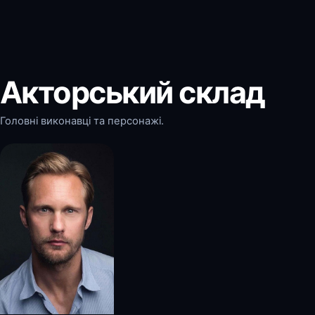
Акторський склад
Головні виконавці та персонажі.