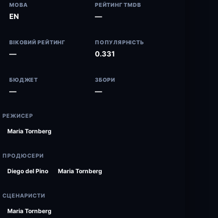
МОВА
РЕЙТИНГ TMDB
EN
—
ВІКОВИЙ РЕЙТИНГ
ПОПУЛЯРНІСТЬ
—
0.331
БЮДЖЕТ
ЗБОРИ
—
—
РЕЖИСЕР
Maria Tornberg
ПРОДЮСЕРИ
Diego del Pino
Maria Tornberg
СЦЕНАРИСТИ
Maria Tornberg