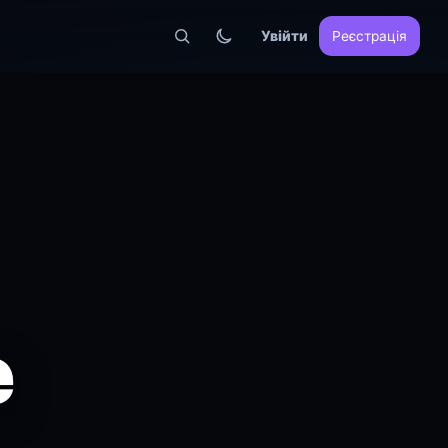
Увійти
Реєстрація
e