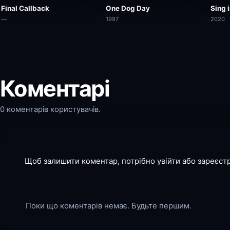
Final Callback
One Dog Day
Sing 
—
1997
2020
Коментарі
0 коментарів користувачів.
Щоб залишити коментар, потрібно увійти або зареєст
Поки що коментарів немає. Будьте першим.