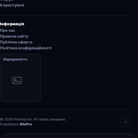
Користувачі
Інформація
Про нас
Правила сайту
Публічна оферта
Політика конфіденційності
Відвідуваність
© 2026 Кінопортал. Усі права захищено.
Розроблено
SitePro