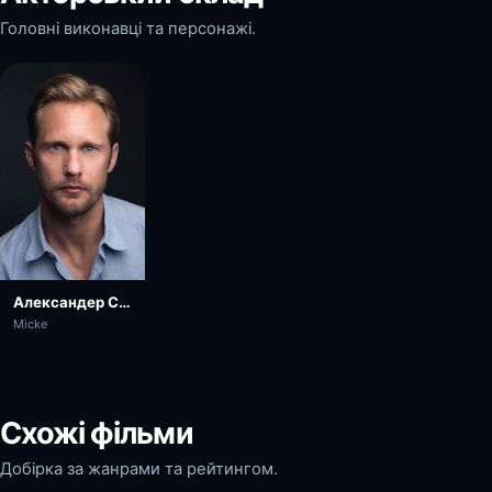
Головні виконавці та персонажі.
Александер Скашґорд
Micke
Схожі фільми
Добірка за жанрами та рейтингом.