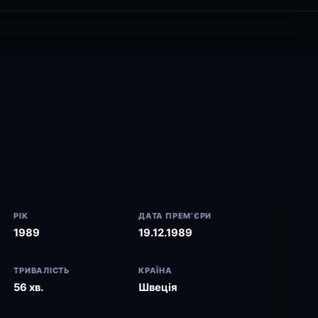
РІК
ДАТА ПРЕМ’ЄРИ
1989
19.12.1989
ТРИВАЛІСТЬ
КРАЇНА
56 хв.
Швеція