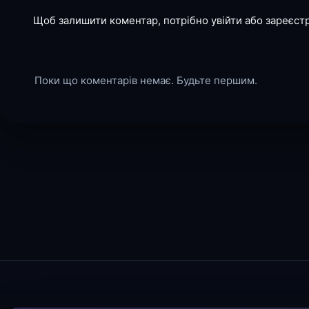
Щоб залишити коментар, потрібно увійти або зареєст
Поки що коментарів немає. Будьте першим.