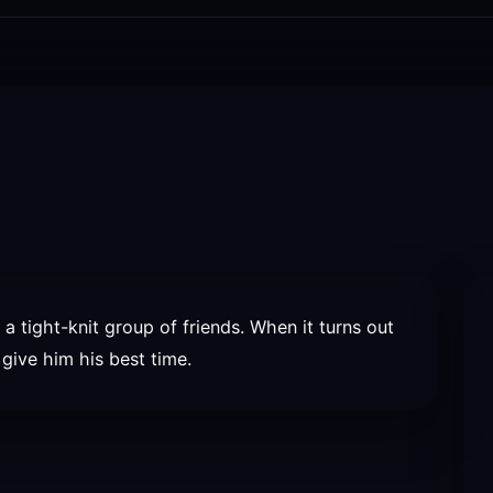
 a tight-knit group of friends. When it turns out
 give him his best time.