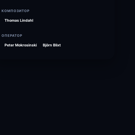
КОМПОЗИТОР
Thomas Lindahl
ОПЕРАТОР
Peter Mokrosinski
Björn Blixt