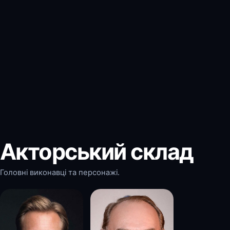
Акторський склад
Головні виконавці та персонажі.