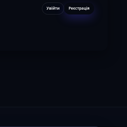
Увійти
Реєстрація