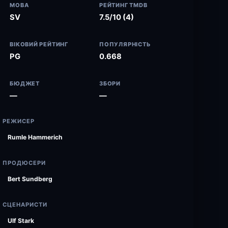
МОВА
РЕЙТИНГ TMDB
SV
7.5/10 (4)
ВІКОВИЙ РЕЙТИНГ
ПОПУЛЯРНІСТЬ
PG
0.668
БЮДЖЕТ
ЗБОРИ
—
—
РЕЖИСЕР
Rumle Hammerich
ПРОДЮСЕРИ
Bert Sundberg
СЦЕНАРИСТИ
Ulf Stark