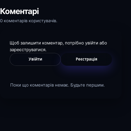
Коментарі
0 коментарів користувачів.
Щоб залишити коментар, потрібно увійти або
зареєструватися.
Увійти
Реєстрація
Поки що коментарів немає. Будьте першим.