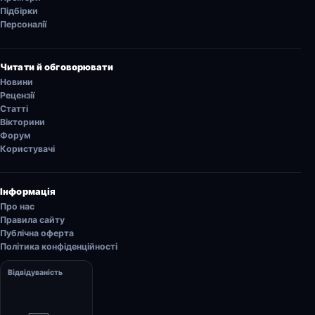
Підбірки
Персоналії
Читати й обговорювати
Новини
Рецензії
Статті
Вікторини
Форум
Користувачі
Інформація
Про нас
Правила сайту
Публічна оферта
Політика конфіденційності
Відвідуваність