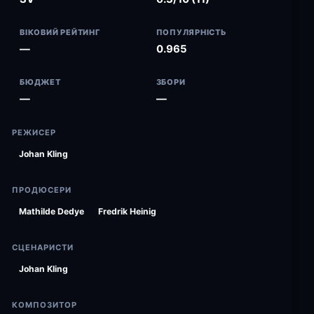
ВІКОВИЙ РЕЙТИНГ
ПОПУЛЯРНІСТЬ
—
0.965
БЮДЖЕТ
ЗБОРИ
—
—
РЕЖИСЕР
Johan Kling
ПРОДЮСЕРИ
Mathilde Dedye
Fredrik Heinig
СЦЕНАРИСТИ
Johan Kling
КОМПОЗИТОР