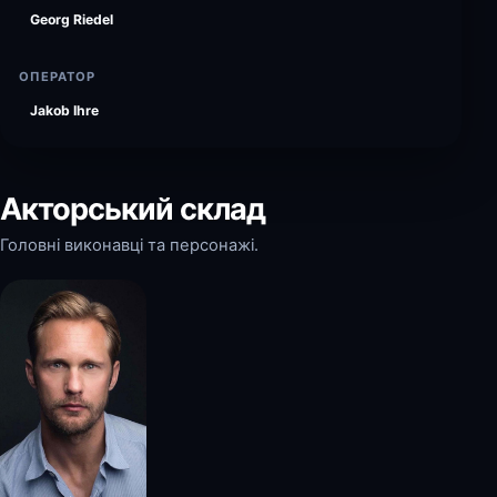
Georg Riedel
ОПЕРАТОР
Jakob Ihre
Акторський склад
Головні виконавці та персонажі.