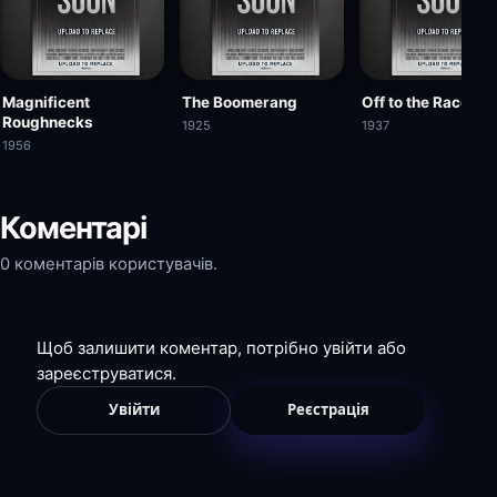
Magnificent
The Boomerang
Off to the Races
Roughnecks
1925
1937
1956
Коментарі
0 коментарів користувачів.
Щоб залишити коментар, потрібно увійти або
зареєструватися.
Увійти
Реєстрація