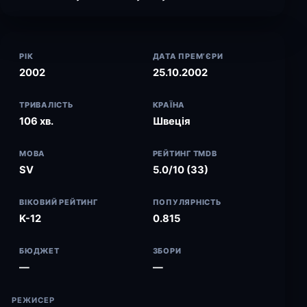
РІК
ДАТА ПРЕМ’ЄРИ
2002
25.10.2002
ТРИВАЛІСТЬ
КРАЇНА
106 хв.
Швеція
МОВА
РЕЙТИНГ TMDB
SV
5.0/10 (33)
ВІКОВИЙ РЕЙТИНГ
ПОПУЛЯРНІСТЬ
K-12
0.815
БЮДЖЕТ
ЗБОРИ
—
—
РЕЖИСЕР