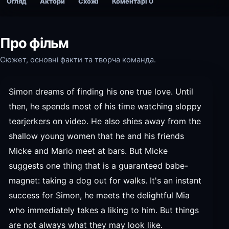
Огляд
Актори
Схожі
Коментарі
0
Про фільм
Сюжет, основні факти та творча команда.
Simon dreams of finding his one true love. Until
then, he spends most of his time watching sloppy
tearjerkers on video. He also shies away from the
shallow young women that he and his friends
Micke and Mario meet at bars. But Micke
suggests one thing that is a guaranteed babe-
magnet: taking a dog out for walks. It's an instant
success for Simon, he meets the delightful Mia
who immediately takes a liking to him. But things
are not always what they may look like.