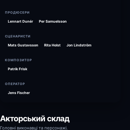
ПРОДЮСЕРИ
Lennart Dunér
Per Samuelsson
СЦЕНАРИСТИ
Mats Gustavsson
Rita Holst
Jon Lindström
КОМПОЗИТОР
Patrik Frisk
ОПЕРАТОР
Jens Fischer
Акторський склад
Головні виконавці та персонажі.