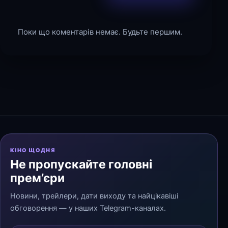
Поки що коментарів немає. Будьте першим.
КІНО ЩОДНЯ
Не пропускайте головні
прем’єри
Новини, трейлери, дати виходу та найцікавіші
обговорення — у наших Telegram-каналах.