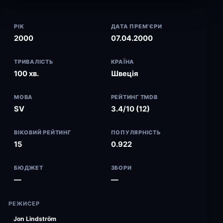
РІК
ДАТА ПРЕМ’ЄРИ
2000
07.04.2000
ТРИВАЛІСТЬ
КРАЇНА
100 хв.
Швеція
МОВА
РЕЙТИНГ TMDB
SV
3.4/10 (12)
ВІКОВИЙ РЕЙТИНГ
ПОПУЛЯРНІСТЬ
15
0.922
БЮДЖЕТ
ЗБОРИ
—
—
РЕЖИСЕР
Jon Lindström