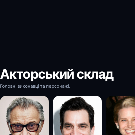
Акторський склад
Головні виконавці та персонажі.