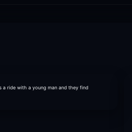
es a ride with a young man and they find