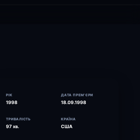
РІК
ДАТА ПРЕМ’ЄРИ
1998
18.09.1998
ТРИВАЛІСТЬ
КРАЇНА
97 хв.
США