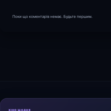
Поки що коментарів немає. Будьте першим.
КІНО ЩОДНЯ