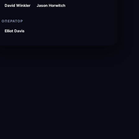
David Winkler
Jason Horwitch
ОПЕРАТОР
Elliot Davis