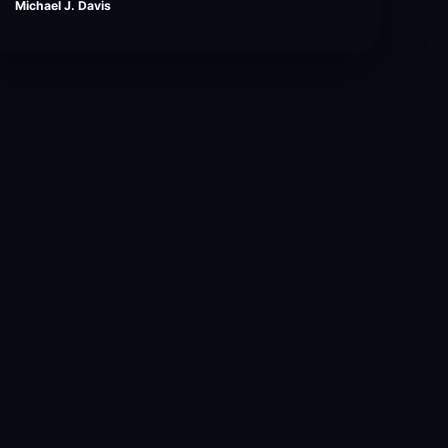
Michael J. Davis