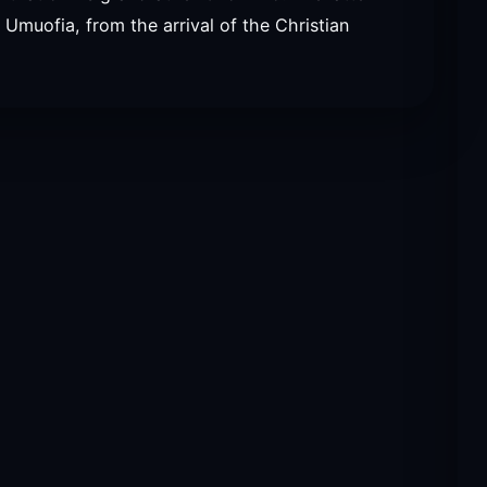
f Umuofia, from the arrival of the Christian