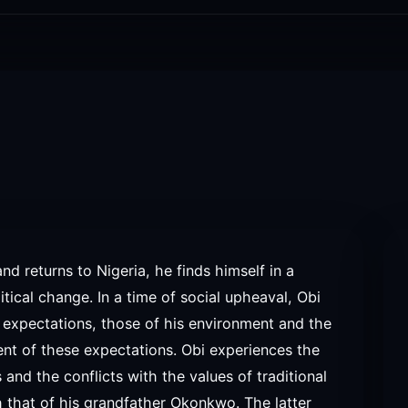
 returns to Nigeria, he finds himself in a
tical change. In a time of social upheaval, Obi
 expectations, those of his environment and the
t of these expectations. Obi experiences the
nd the conflicts with the values of traditional
th that of his grandfather Okonkwo. The latter