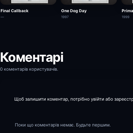
Final Callback
One Dog Day
Prima
—
1997
1999
Коментарі
0 коментарів користувачів.
Щоб залишити коментар, потрібно увійти або зареєст
Поки що коментарів немає. Будьте першим.