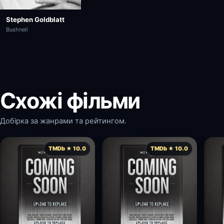
Stephen Goldblatt
Bushnell
Схожі фільми
Добірка за жанрами та рейтингом.
TMDb ★ 10.0
TMDb ★ 10.0