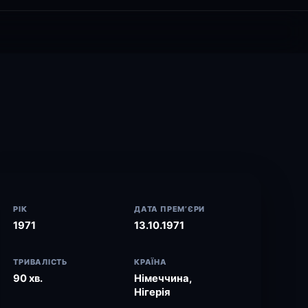
РІК
ДАТА ПРЕМ’ЄРИ
1971
13.10.1971
ТРИВАЛІСТЬ
КРАЇНА
90 хв.
Німеччина,
Нігерія