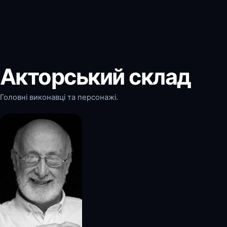
Акторський склад
Головні виконавці та персонажі.