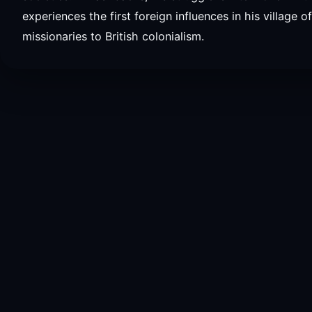
experiences the first foreign influences in his village o
missionaries to British colonialism.