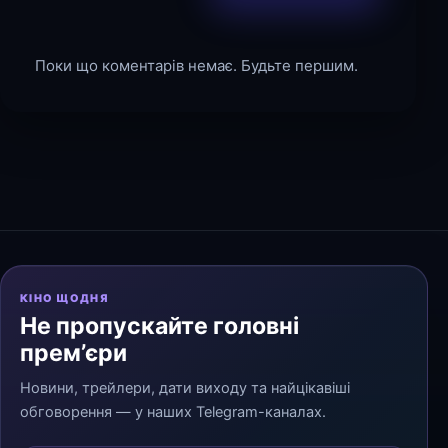
Поки що коментарів немає. Будьте першим.
КІНО ЩОДНЯ
Не пропускайте головні
прем’єри
Новини, трейлери, дати виходу та найцікавіші
обговорення — у наших Telegram-каналах.