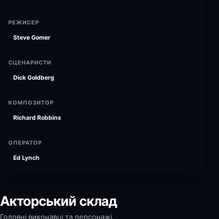
РЕЖИСЕР
Steve Gomer
СЦЕНАРИСТИ
Dick Goldberg
КОМПОЗИТОР
Richard Robbins
ОПЕРАТОР
Ed Lynch
Акторський склад
Головні виконавці та персонажі.