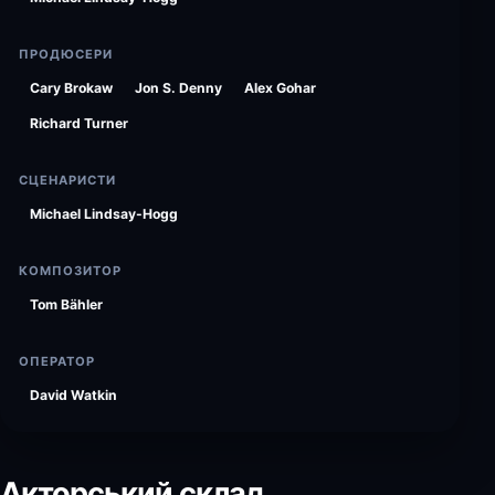
ПРОДЮСЕРИ
Cary Brokaw
Jon S. Denny
Alex Gohar
Richard Turner
СЦЕНАРИСТИ
Michael Lindsay-Hogg
КОМПОЗИТОР
Tom Bähler
ОПЕРАТОР
David Watkin
Акторський склад