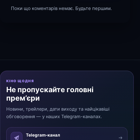
Поки що коментарів немає. Будьте першим.
КІНО ЩОДНЯ
Не пропускайте головні
прем’єри
Новини, трейлери, дати виходу та найцікавіші
обговорення — у наших Telegram-каналах.
Telegram-канал