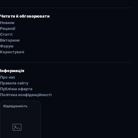
Читати й обговорювати
Новини
Рецензії
Статті
Вікторини
Форум
Користувачі
Інформація
Про нас
Правила сайту
Публічна оферта
Політика конфіденційності
Відвідуваність