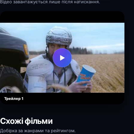
Відео завантажується лише після натискання.
▶
Трейлер 1
Схожі фільми
Добірка за жанрами та рейтингом.