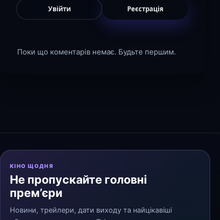
Увійти
Реєстрація
Поки що коментарів немає. Будьте першим.
КІНО ЩОДНЯ
Не пропускайте головні
прем’єри
Новини, трейлери, дати виходу та найцікавіші