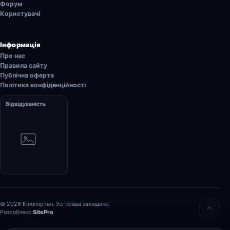
Форум
Користувачі
Інформація
Про нас
Правила сайту
Публічна оферта
Політика конфіденційності
Відвідуваність
© 2026 Кінопортал. Усі права захищено.
Розроблено
SitePro