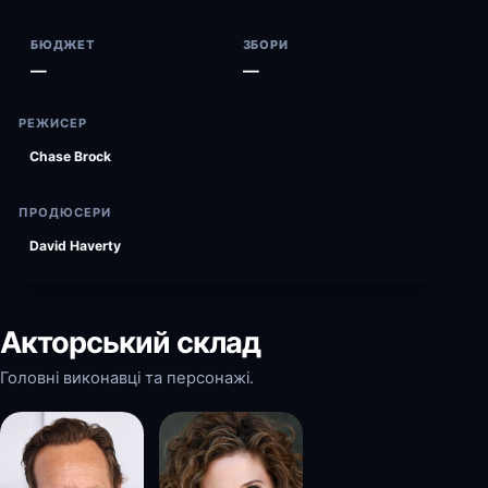
БЮДЖЕТ
ЗБОРИ
—
—
РЕЖИСЕР
Chase Brock
ПРОДЮСЕРИ
David Haverty
Акторський склад
Головні виконавці та персонажі.