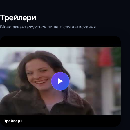
Трейлери
Відео завантажується лише після натискання.
▶
Трейлер 1