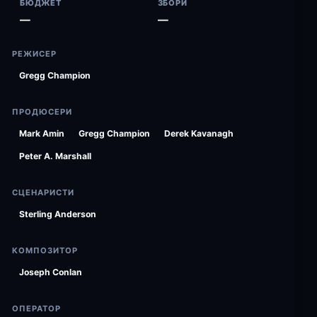
БЮДЖЕТ
ЗБОРИ
—
—
РЕЖИСЕР
Gregg Champion
ПРОДЮСЕРИ
Mark Amin
Gregg Champion
Derek Kavanagh
Peter A. Marshall
СЦЕНАРИСТИ
Sterling Anderson
КОМПОЗИТОР
Joseph Conlan
ОПЕРАТОР