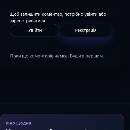
Щоб залишити коментар, потрібно увійти або
зареєструватися.
Увійти
Реєстрація
Поки що коментарів немає. Будьте першим.
КІНО ЩОДНЯ