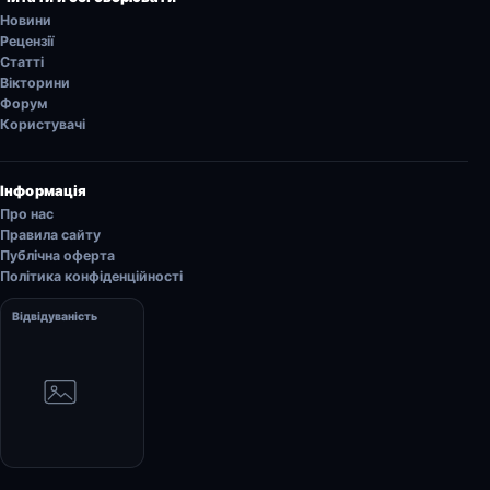
Новини
Рецензії
Статті
Вікторини
Форум
Користувачі
Інформація
Про нас
Правила сайту
Публічна оферта
Політика конфіденційності
Відвідуваність