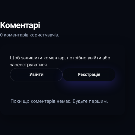
Коментарі
0 коментарів користувачів.
Щоб залишити коментар, потрібно увійти або
зареєструватися.
Увійти
Реєстрація
Поки що коментарів немає. Будьте першим.