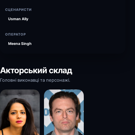
СЦЕНАРИСТИ
Usman Ally
ОПЕРАТОР
Meena Singh
Акторський склад
Головні виконавці та персонажі.