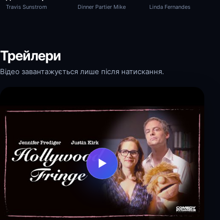
Travis Sunstrom
Linda Fernandes
Dinner Partier Mike
Трейлери
Відео завантажується лише після натискання.
▶