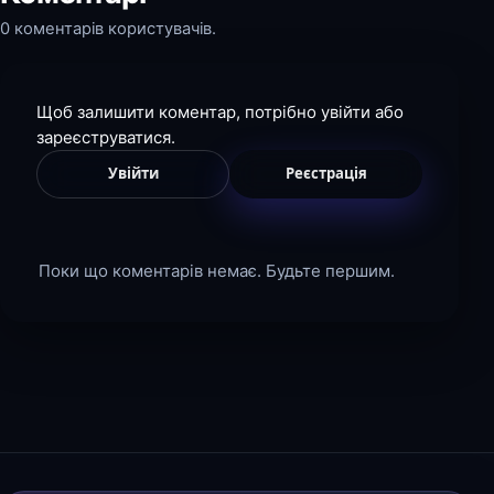
0 коментарів користувачів.
Щоб залишити коментар, потрібно увійти або
зареєструватися.
Увійти
Реєстрація
Поки що коментарів немає. Будьте першим.