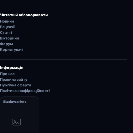
Читати й обговорювати
Новини
Рецензії
Статті
Вікторини
Форум
Користувачі
Інформація
Про нас
Правила сайту
Публічна оферта
Політика конфіденційності
Відвідуваність