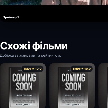
Трейлер 1
Схожі фільми
Добірка за жанрами та рейтингом.
TMDb ★ 10.0
TMDb ★ 10.0