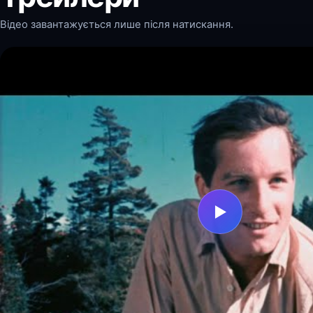
Відео завантажується лише після натискання.
▶