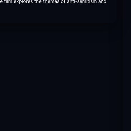
he film explores the themes of anti-semitism and