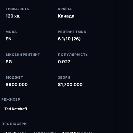
ТРИВАЛІСТЬ
КРАЇНА
120 хв.
Канада
МОВА
РЕЙТИНГ TMDB
EN
6.1/10 (26)
ВІКОВИЙ РЕЙТИНГ
ПОПУЛЯРНІСТЬ
PG
0.927
БЮДЖЕТ
ЗБОРИ
$900,000
$1,700,000
РЕЖИСЕР
Ted Kotcheff
ПРОДЮСЕРИ