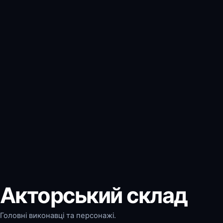
Акторський склад
Головні виконавці та персонажі.