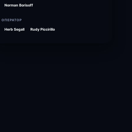
Norman Borisoff
ОПЕРАТОР
Herb Segall
Rudy Piccirillo