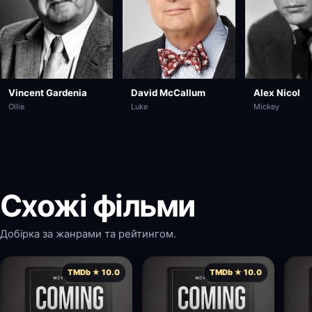
Alex Nicol
David McCallum
Vincent Gardenia
Mickey
Luke
Ollie
Схожі фільми
Добірка за жанрами та рейтингом.
TMDb ★ 10.0
TMDb ★ 10.0