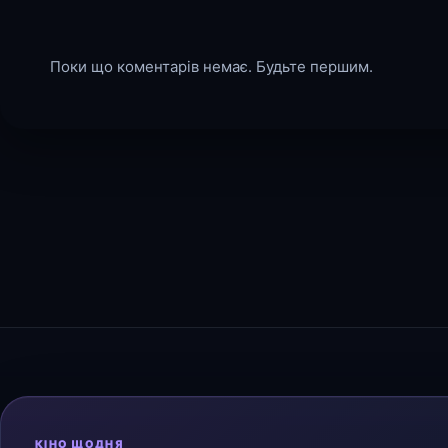
Поки що коментарів немає. Будьте першим.
КІНО ЩОДНЯ