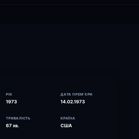
РІК
ДАТА ПРЕМ’ЄРИ
1973
14.02.1973
ТРИВАЛІСТЬ
КРАЇНА
67 хв.
США