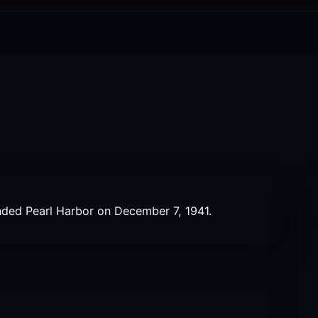
ded Pearl Harbor on December 7, 1941.