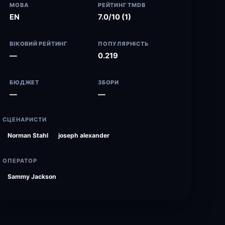
МОВА
РЕЙТИНГ TMDB
EN
7.0/10 (1)
ВІКОВИЙ РЕЙТИНГ
ПОПУЛЯРНІСТЬ
—
0.219
БЮДЖЕТ
ЗБОРИ
—
—
СЦЕНАРИСТИ
Norman Stahl
joseph alexander
ОПЕРАТОР
Sammy Jackson