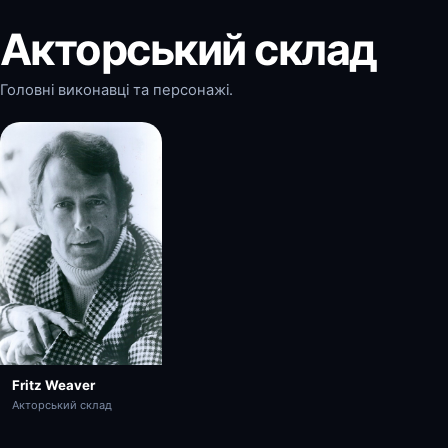
Акторський склад
Головні виконавці та персонажі.
Fritz Weaver
Акторський склад