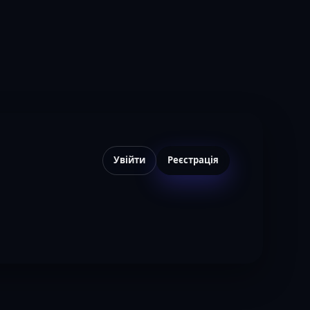
Увійти
Реєстрація