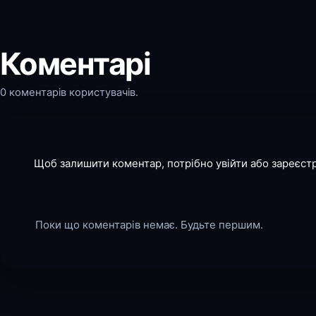
Коментарі
0 коментарів користувачів.
Щоб залишити коментар, потрібно увійти або зареєст
Поки що коментарів немає. Будьте першим.