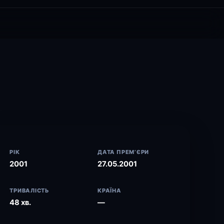
РІК
ДАТА ПРЕМ’ЄРИ
2001
27.05.2001
ТРИВАЛІСТЬ
КРАЇНА
48 хв.
—