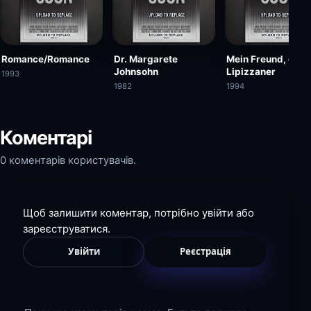
Romance/Romance
Dr. Margarete
Mein Freund, der
Johnsohn
Lipizzaner
1993
1982
1994
Коментарі
0 коментарів користувачів.
Щоб залишити коментар, потрібно увійти або
зареєструватися.
Увійти
Реєстрація