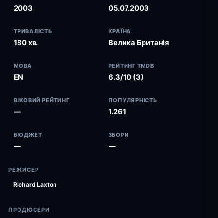
2003
05.07.2003
ТРИВАЛІСТЬ
КРАЇНА
180 хв.
Велика Британія
МОВА
РЕЙТИНГ TMDB
EN
6.3/10 (3)
ВІКОВИЙ РЕЙТИНГ
ПОПУЛЯРНІСТЬ
—
1.261
БЮДЖЕТ
ЗБОРИ
—
—
РЕЖИСЕР
Richard Laxton
ПРОДЮСЕРИ