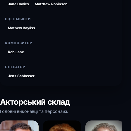
Jane Davies
Matthew Robinson
СЦЕНАРИСТИ
Mathew Bayliss
КОМПОЗИТОР
Rob Lane
ОПЕРАТОР
Jens Schlosser
Акторський склад
Головні виконавці та персонажі.