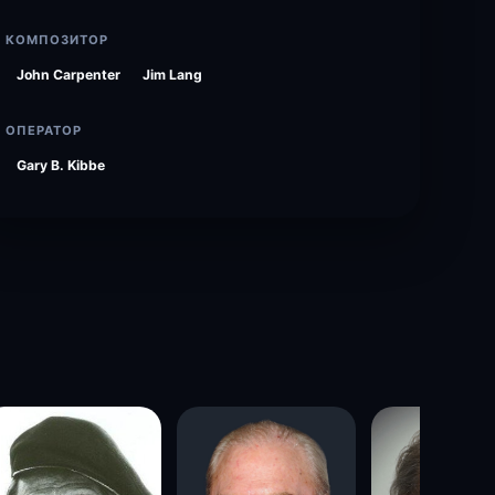
КОМПОЗИТОР
John Carpenter
Jim Lang
ОПЕРАТОР
Gary B. Kibbe