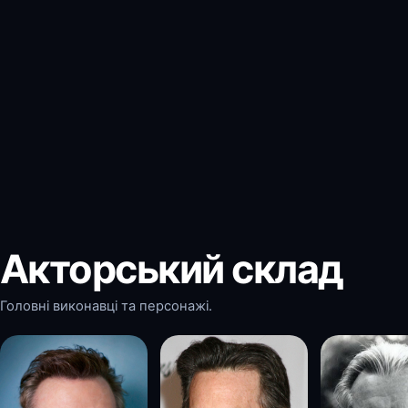
Акторський склад
Головні виконавці та персонажі.