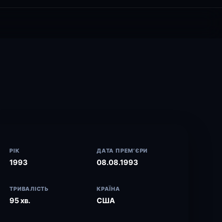
РІК
ДАТА ПРЕМ’ЄРИ
1993
08.08.1993
ТРИВАЛІСТЬ
КРАЇНА
95 хв.
США