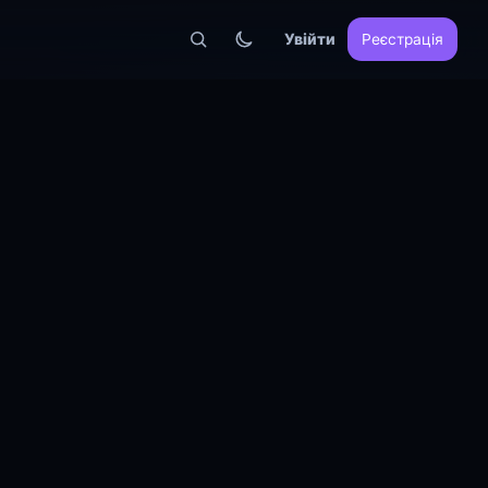
Увійти
Реєстрація