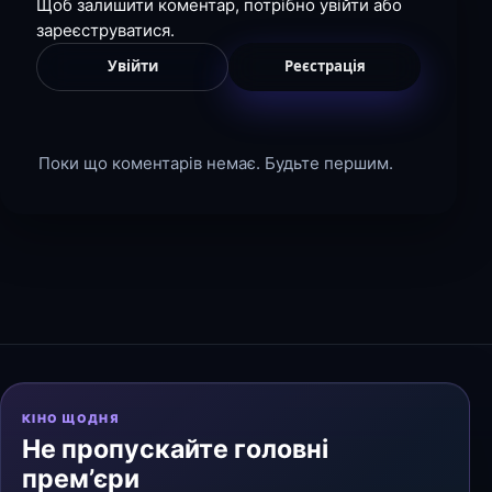
Щоб залишити коментар, потрібно увійти або
зареєструватися.
Увійти
Реєстрація
Поки що коментарів немає. Будьте першим.
КІНО ЩОДНЯ
Не пропускайте головні
прем’єри