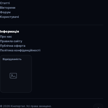
Статті
Вікторини
Форум
Користувачі
Інформація
Про нас
Правила сайту
Публічна оферта
Політика конфіденційності
Відвідуваність
© 2026 Кінопортал. Усі права захищено.