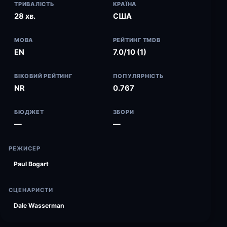
ТРИВАЛІСТЬ
КРАЇНА
28 хв.
США
МОВА
РЕЙТИНГ TMDB
EN
7.0/10 (1)
ВІКОВИЙ РЕЙТИНГ
ПОПУЛЯРНІСТЬ
NR
0.767
БЮДЖЕТ
ЗБОРИ
—
—
РЕЖИСЕР
Paul Bogart
СЦЕНАРИСТИ
Dale Wasserman