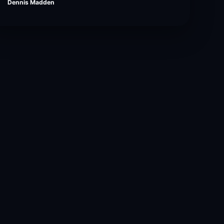
Dennis Madden