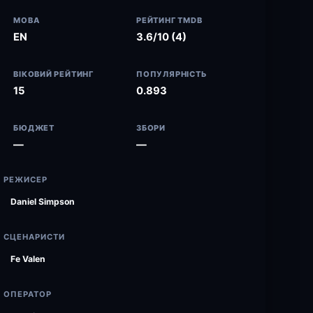
МОВА
РЕЙТИНГ TMDB
EN
3.6/10 (4)
ВІКОВИЙ РЕЙТИНГ
ПОПУЛЯРНІСТЬ
15
0.893
БЮДЖЕТ
ЗБОРИ
—
—
РЕЖИСЕР
Daniel Simpson
СЦЕНАРИСТИ
Fe Valen
ОПЕРАТОР