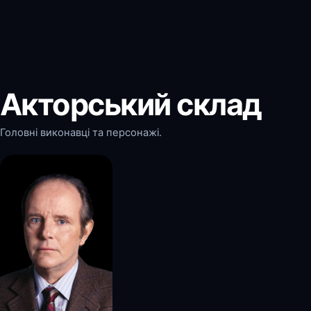
Акторський склад
Головні виконавці та персонажі.