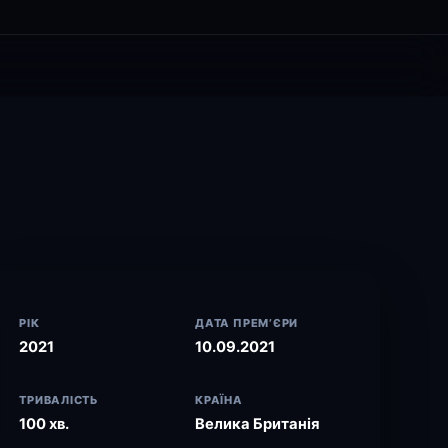
РІК
ДАТА ПРЕМ’ЄРИ
2021
10.09.2021
ТРИВАЛІСТЬ
КРАЇНА
100 хв.
Велика Британія