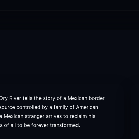
Dry River tells the story of a Mexican border
source controlled by a family of American
a Mexican stranger arrives to reclaim his
es of all to be forever transformed.