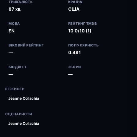
ТРИВАЛІСТЬ
КРАЇНА
87 хв.
США
МОВА
РЕЙТИНГ TMDB
EN
10.0/10 (1)
ВІКОВИЙ РЕЙТИНГ
ПОПУЛЯРНІСТЬ
—
0.491
БЮДЖЕТ
ЗБОРИ
—
—
РЕЖИСЕР
Jeanne Collachia
СЦЕНАРИСТИ
Jeanne Collachia