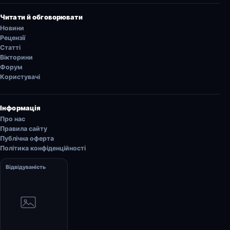
Читати й обговорювати
Новини
Рецензії
Статті
Вікторини
Форум
Користувачі
Інформація
Про нас
Правила сайту
Публічна оферта
Політика конфіденційності
Відвідуваність