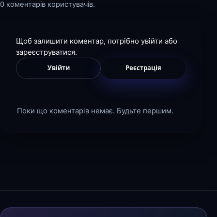
0 коментарів користувачів.
Щоб залишити коментар, потрібно увійти або
зареєструватися.
Увійти
Реєстрація
Поки що коментарів немає. Будьте першим.