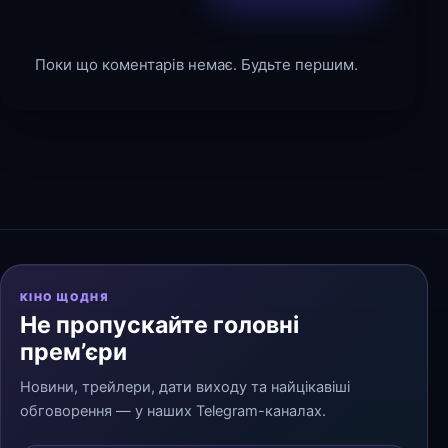
Поки що коментарів немає. Будьте першим.
КІНО ЩОДНЯ
Не пропускайте головні
прем’єри
Новини, трейлери, дати виходу та найцікавіші
обговорення — у наших Telegram-каналах.