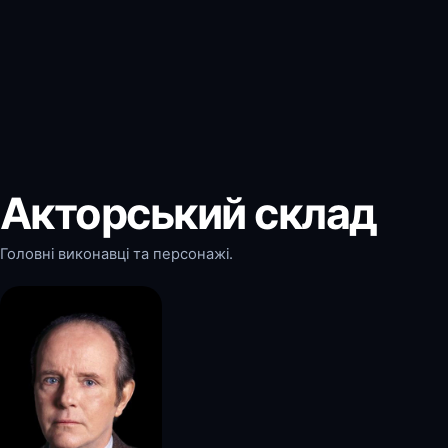
Акторський склад
Головні виконавці та персонажі.