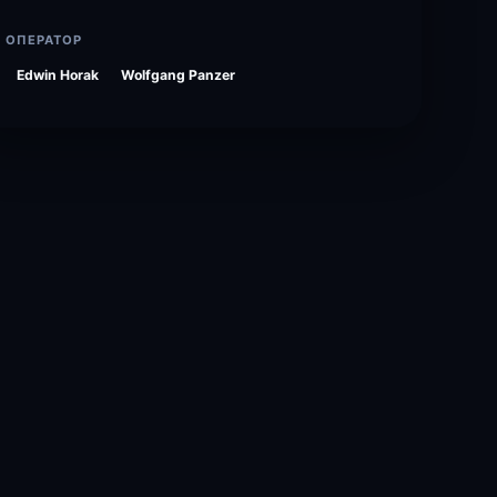
ОПЕРАТОР
Edwin Horak
Wolfgang Panzer