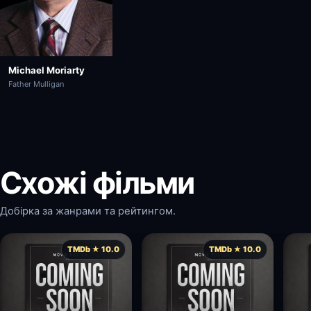
Michael Moriarty
Father Mulligan
Схожі фільми
Добірка за жанрами та рейтингом.
TMDb ★ 10.0
TMDb ★ 10.0