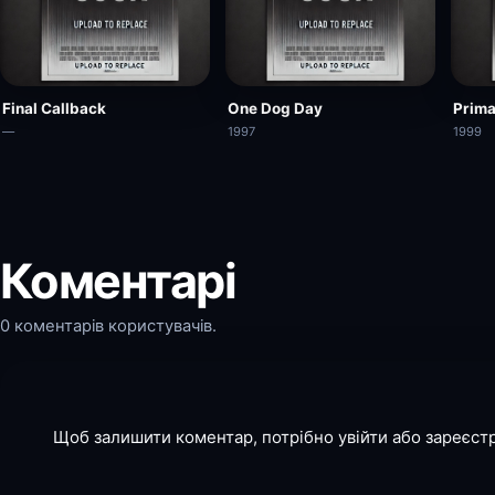
Final Callback
One Dog Day
Prima
—
1997
1999
Коментарі
0 коментарів користувачів.
Щоб залишити коментар, потрібно увійти або зареєст