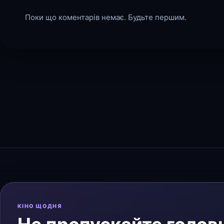
Поки що коментарів немає. Будьте першим.
КІНО ЩОДНЯ