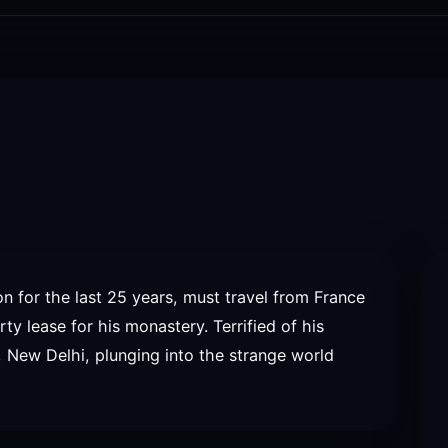
n for the last 25 years, must travel from France
ty lease for his monastery. Terrified of his
p, New Delhi, plunging into the strange world