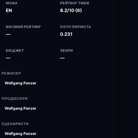
МОВА
РЕЙТИНГ TMDB
EN
8.2/10 (6)
ВІКОВИЙ РЕЙТИНГ
ПОПУЛЯРНІСТЬ
—
0.231
БЮДЖЕТ
ЗБОРИ
—
—
РЕЖИСЕР
Wolfgang Panzer
ПРОДЮСЕРИ
Wolfgang Panzer
СЦЕНАРИСТИ
Wolfgang Panzer