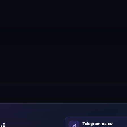
Telegram-канал