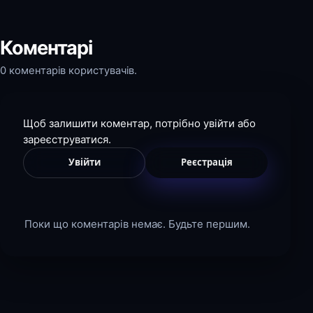
Коментарі
0 коментарів користувачів.
Щоб залишити коментар, потрібно увійти або
зареєструватися.
Увійти
Реєстрація
Поки що коментарів немає. Будьте першим.