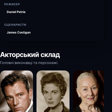
РЕЖИСЕР
Daniel Petrie
СЦЕНАРИСТИ
James Costigan
Акторський склад
Головні виконавці та персонажі.