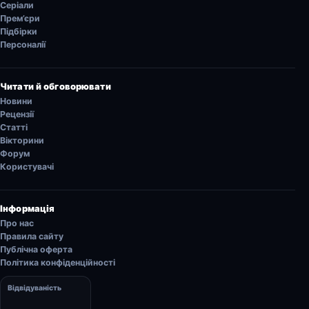
Серіали
Прем’єри
Підбірки
Персоналії
Читати й обговорювати
Новини
Рецензії
Статті
Вікторини
Форум
Користувачі
Інформація
Про нас
Правила сайту
Публічна оферта
Політика конфіденційності
Відвідуваність