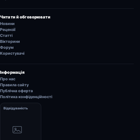
Читати й обговорювати
Новини
Рецензії
Статті
Вікторини
Форум
Користувачі
Інформація
Про нас
Правила сайту
Публічна оферта
Політика конфіденційності
Відвідуваність