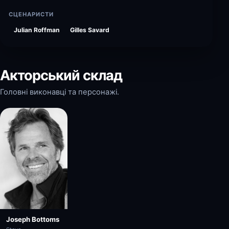
СЦЕНАРИСТИ
Julian Roffman
Gilles Savard
Акторський склад
Головні виконавці та персонажі.
Joseph Bottoms