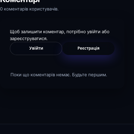
0 коментарів користувачів.
Щоб залишити коментар, потрібно увійти або
зареєструватися.
Увійти
Реєстрація
Поки що коментарів немає. Будьте першим.