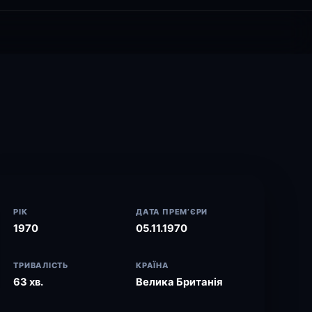
РІК
ДАТА ПРЕМ’ЄРИ
1970
05.11.1970
ТРИВАЛІСТЬ
КРАЇНА
63 хв.
Велика Британія