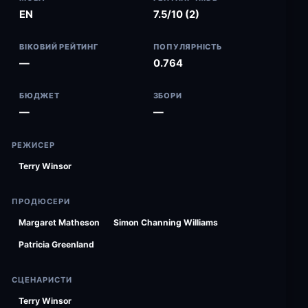
EN
7.5/10 (2)
ВІКОВИЙ РЕЙТИНГ
ПОПУЛЯРНІСТЬ
—
0.764
БЮДЖЕТ
ЗБОРИ
—
—
РЕЖИСЕР
Terry Winsor
ПРОДЮСЕРИ
Margaret Matheson
Simon Channing Williams
Patricia Greenland
СЦЕНАРИСТИ
Terry Winsor