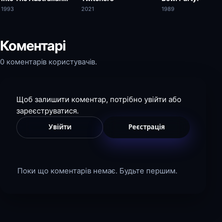
Economy
1993
2021
1989
Коментарі
0 коментарів користувачів.
Щоб залишити коментар, потрібно увійти або
зареєструватися.
Увійти
Реєстрація
Поки що коментарів немає. Будьте першим.