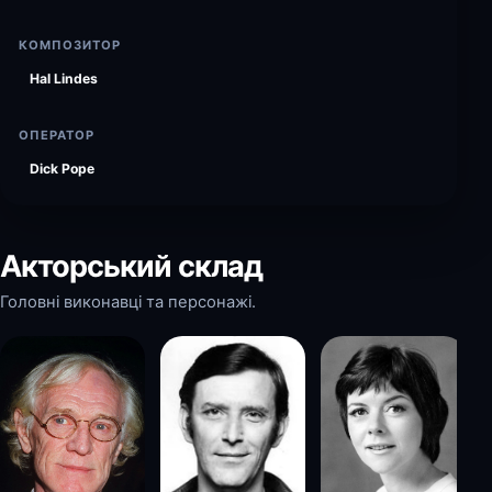
КОМПОЗИТОР
Hal Lindes
ОПЕРАТОР
Dick Pope
Акторський склад
Головні виконавці та персонажі.