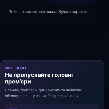
Поки що коментарів немає. Будьте першим.
КІНО ЩОДНЯ
Не пропускайте головні
прем’єри
Новини, трейлери, дати виходу та найцікавіші
обговорення — у наших Telegram-каналах.