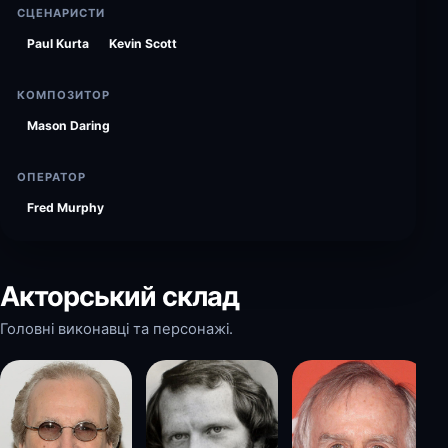
СЦЕНАРИСТИ
Paul Kurta
Kevin Scott
КОМПОЗИТОР
Mason Daring
ОПЕРАТОР
Fred Murphy
Акторський склад
Головні виконавці та персонажі.