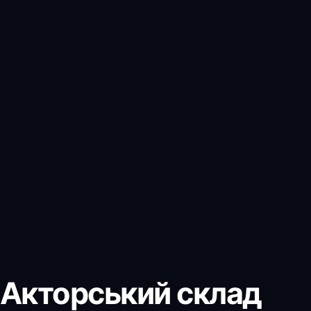
Акторський склад