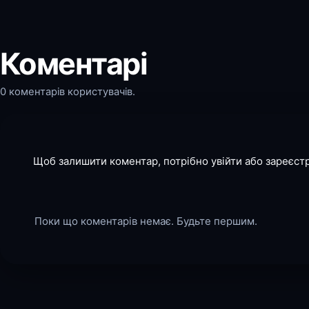
Коментарі
0 коментарів користувачів.
Щоб залишити коментар, потрібно увійти або зареєст
Поки що коментарів немає. Будьте першим.