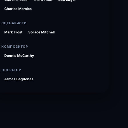
Charles Morales
СЦЕНАРИСТИ
Mark Frost
Sollace Mitchell
КОМПОЗИТОР
Dennis McCarthy
ОПЕРАТОР
James Bagdonas