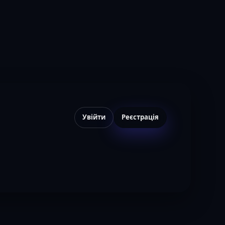
Увійти
Реєстрація