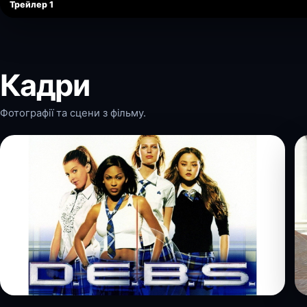
Трейлер 1
Кадри
Фотографії та сцени з фільму.