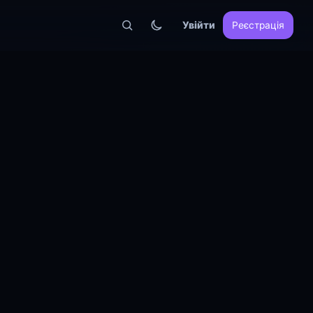
Увійти
Реєстрація