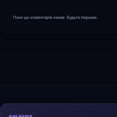
Поки що коментарів немає. Будьте першим.
КІНО ЩОДНЯ