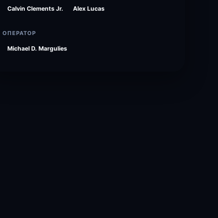
Calvin Clements Jr.
Alex Lucas
ОПЕРАТОР
Michael D. Margulies