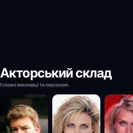
Акторський склад
Головні виконавці та персонажі.