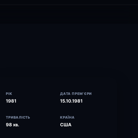
РІК
ДАТА ПРЕМ’ЄРИ
1981
15.10.1981
ТРИВАЛІСТЬ
КРАЇНА
98 хв.
США