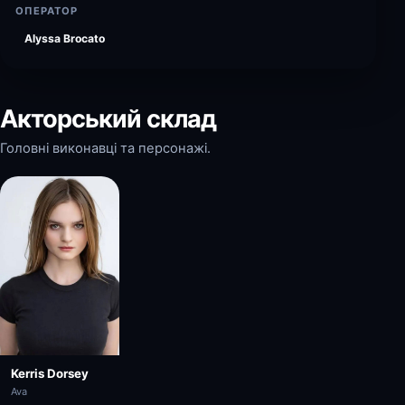
ОПЕРАТОР
Alyssa Brocato
Акторський склад
Головні виконавці та персонажі.
Kerris Dorsey
Ava