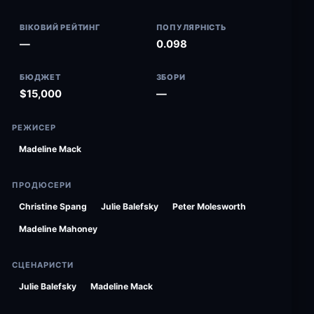
ВІКОВИЙ РЕЙТИНГ
ПОПУЛЯРНІСТЬ
—
0.098
БЮДЖЕТ
ЗБОРИ
$15,000
—
РЕЖИСЕР
Madeline Mack
ПРОДЮСЕРИ
Christine Spang
Julie Balefsky
Peter Molesworth
Madeline Mahoney
СЦЕНАРИСТИ
Julie Balefsky
Madeline Mack