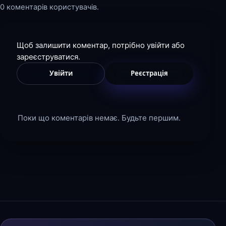
0 коментарів користувачів.
Щоб залишити коментар, потрібно увійти або
зареєструватися.
Увійти
Реєстрація
Поки що коментарів немає. Будьте першим.