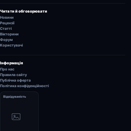
Читати й обговорювати
Новини
Рецензії
Статті
Вікторини
Форум
Користувачі
Інформація
Про нас
Правила сайту
Публічна оферта
Політика конфіденційності
Відвідуваність