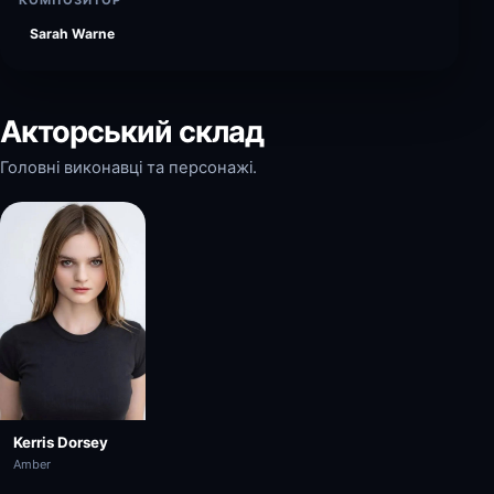
КОМПОЗИТОР
Sarah Warne
Акторський склад
Головні виконавці та персонажі.
Kerris Dorsey
Amber