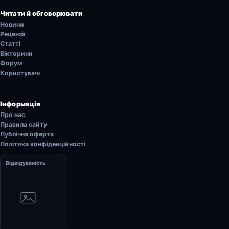
Читати й обговорювати
Новини
Рецензії
Статті
Вікторини
Форум
Користувачі
Інформація
Про нас
Правила сайту
Публічна оферта
Політика конфіденційності
Відвідуваність