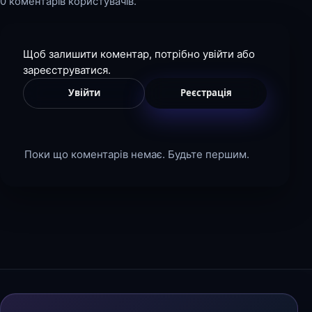
0 коментарів користувачів.
Щоб залишити коментар, потрібно увійти або
зареєструватися.
Увійти
Реєстрація
Поки що коментарів немає. Будьте першим.