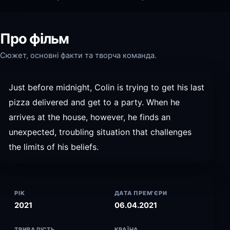
Про фільм
Сюжет, основні факти та творча команда.
Just before midnight, Colin is trying to get his last
pizza delivered and get to a party. When he
arrives at the house, however, he finds an
unexpected, troubling situation that challenges
the limits of his beliefs.
РІК
ДАТА ПРЕМ’ЄРИ
2021
06.04.2021
ТРИВАЛІСТЬ
КРАЇНА