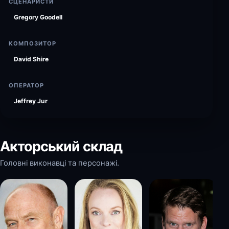
СЦЕНАРИСТИ
Gregory Goodell
КОМПОЗИТОР
David Shire
ОПЕРАТОР
Jeffrey Jur
Акторський склад
Головні виконавці та персонажі.