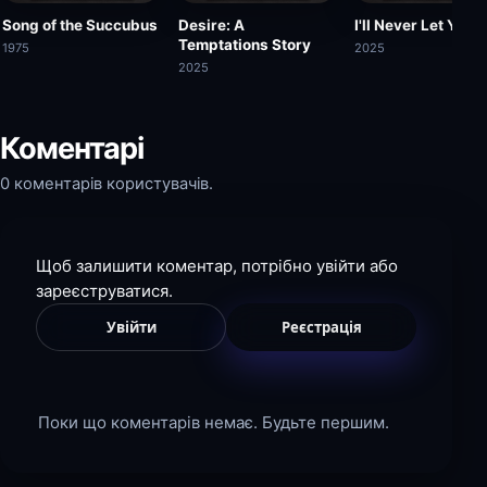
Song of the Succubus
Desire: A
I'll Never Let You 
Temptations Story
1975
2025
2025
Коментарі
0 коментарів користувачів.
Щоб залишити коментар, потрібно увійти або
зареєструватися.
Увійти
Реєстрація
Поки що коментарів немає. Будьте першим.