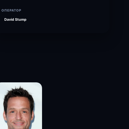
ОПЕРАТОР
David Stump