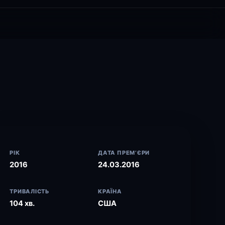
РІК
ДАТА ПРЕМ’ЄРИ
2016
24.03.2016
ТРИВАЛІСТЬ
КРАЇНА
104 хв.
США