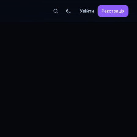
Увійти
Реєстрація