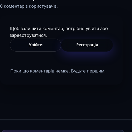
0 коментарів користувачів.
Щоб залишити коментар, потрібно увійти або
зареєструватися.
Увійти
Реєстрація
Поки що коментарів немає. Будьте першим.