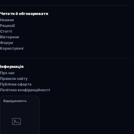
Читати й обговорювати
Новини
Рецензії
Статті
Вікторини
Форум
Користувачі
Інформація
Про нас
Правила сайту
Публічна оферта
Політика конфіденційності
Відвідуваність