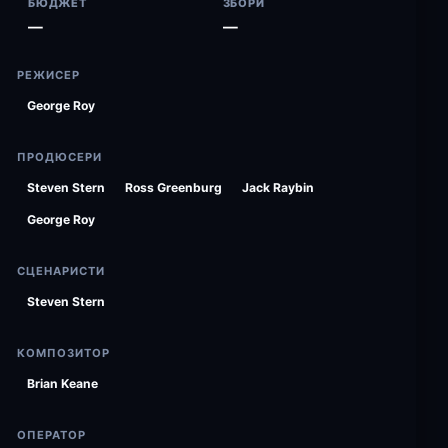
БЮДЖЕТ
ЗБОРИ
—
—
РЕЖИСЕР
George Roy
ПРОДЮСЕРИ
Steven Stern
Ross Greenburg
Jack Raybin
George Roy
СЦЕНАРИСТИ
Steven Stern
КОМПОЗИТОР
Brian Keane
ОПЕРАТОР