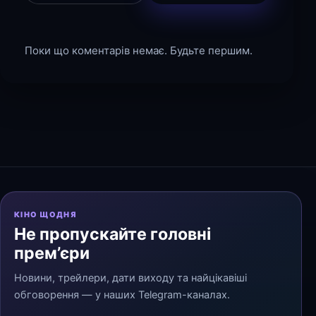
Поки що коментарів немає. Будьте першим.
КІНО ЩОДНЯ
Не пропускайте головні
прем’єри
Новини, трейлери, дати виходу та найцікавіші
обговорення — у наших Telegram-каналах.