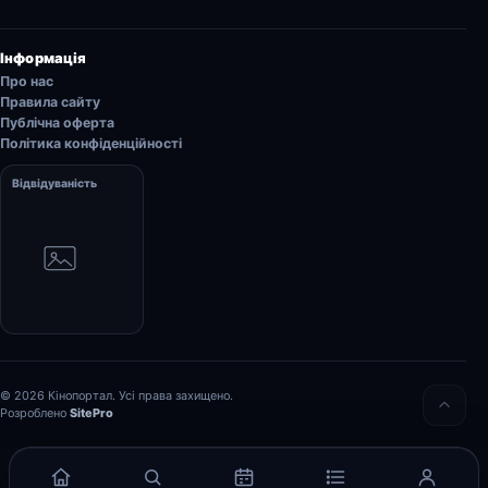
Інформація
Про нас
Правила сайту
Публічна оферта
Політика конфіденційності
Відвідуваність
© 2026 Кінопортал. Усі права захищено.
Розроблено
SitePro