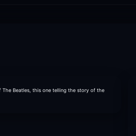
The Beatles, this one telling the story of the