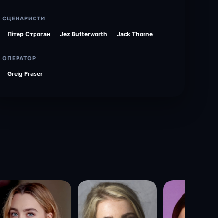
СЦЕНАРИСТИ
Пітер Строган
Jez Butterworth
Jack Thorne
ОПЕРАТОР
Greig Fraser