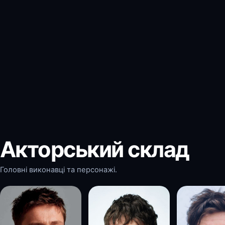
Акторський склад
Головні виконавці та персонажі.