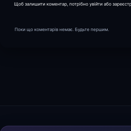
Щоб залишити коментар, потрібно увійти або зареєст
Поки що коментарів немає. Будьте першим.