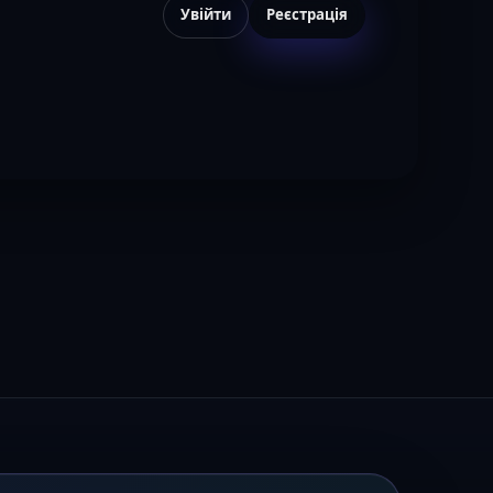
Увійти
Реєстрація