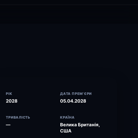
РІК
ДАТА ПРЕМ’ЄРИ
2028
05.04.2028
ТРИВАЛІСТЬ
КРАЇНА
—
Велика Британія,
США