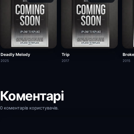
Deadly Melody
Trip
Broke
2025
2017
2015
Коментарі
0 коментарів користувачів.