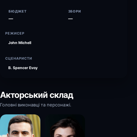
БЮДЖЕТ
ЗБОРИ
—
—
РЕЖИСЕР
John Michell
СЦЕНАРИСТИ
B. Spencer Evoy
Акторський склад
Головні виконавці та персонажі.