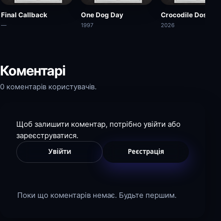
Final Callback
One Dog Day
Crocodile Dose
—
1997
2026
Коментарі
0 коментарів користувачів.
Щоб залишити коментар, потрібно увійти або
зареєструватися.
Увійти
Реєстрація
Поки що коментарів немає. Будьте першим.