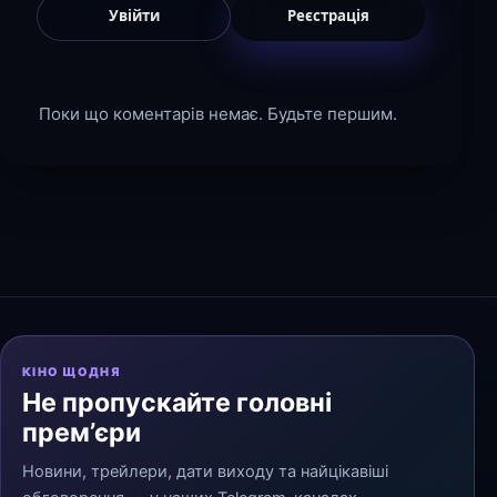
Увійти
Реєстрація
Поки що коментарів немає. Будьте першим.
КІНО ЩОДНЯ
Не пропускайте головні
прем’єри
Новини, трейлери, дати виходу та найцікавіші