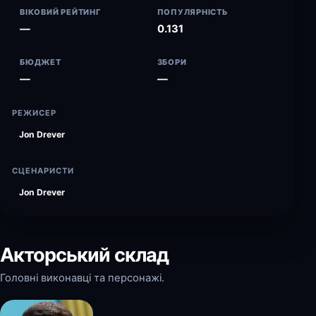
ВІКОВИЙ РЕЙТИНГ
ПОПУЛЯРНІСТЬ
—
0.131
БЮДЖЕТ
ЗБОРИ
—
—
РЕЖИСЕР
Jon Drever
СЦЕНАРИСТИ
Jon Drever
Акторський склад
Головні виконавці та персонажі.