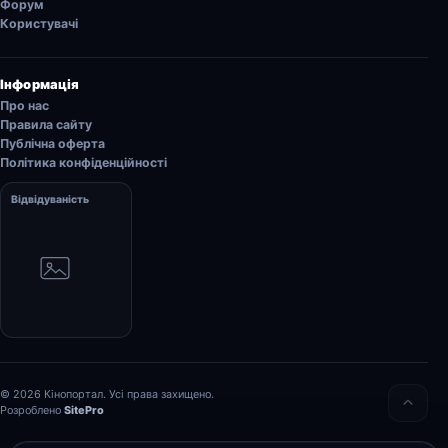
Форум
Користувачі
Інформація
Про нас
Правила сайту
Публічна оферта
Політика конфіденційності
Відвідуваність
© 2026 Кінопортал. Усі права захищено.
Розроблено
SitePro