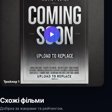
▶
Трейлер 1
Схожі фільми
Добірка за жанрами та рейтингом.